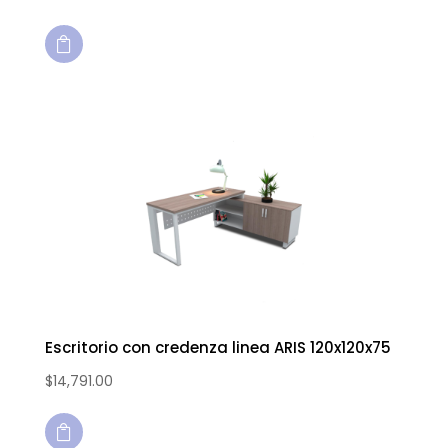

Escritorio con credenza linea ARIS 120x120x75
$
14,791.00
