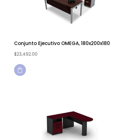
Conjunto Ejecutivo OMEGA, 180x200x180
$
23,492.00
