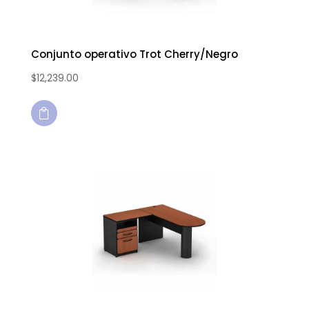
Conjunto operativo Trot Cherry/Negro
$
12,239.00
