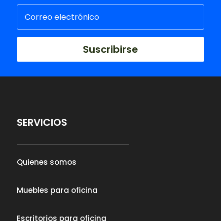
Suscribirse
SERVICIOS
Quienes somos
Muebles para oficina
Escritorios para oficina