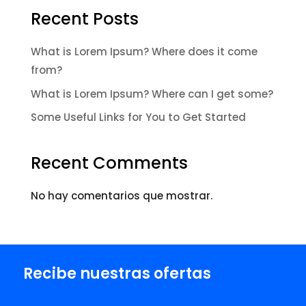
Recent Posts
What is Lorem Ipsum? Where does it come
from?
What is Lorem Ipsum? Where can I get some?
Some Useful Links for You to Get Started
Recent Comments
No hay comentarios que mostrar.
Recibe nuestras ofertas