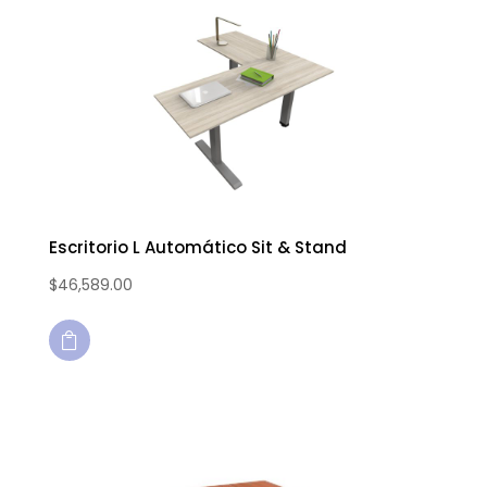
Escritorio L Automático Sit & Stand
$
46,589.00
