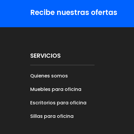
Recibe nuestras ofertas
SERVICIOS
Quienes somos
Muebles para oficina
Escritorios para oficina
Sillas para oficina