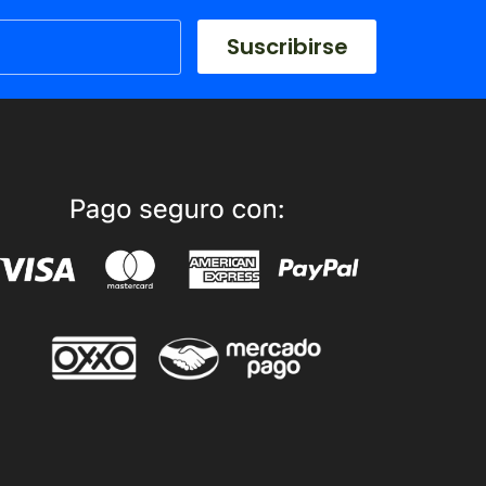
Suscribirse