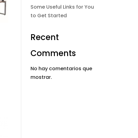
Some Useful Links for You
to Get Started
Recent
Comments
No hay comentarios que
mostrar.