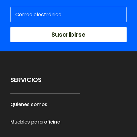
Suscribirse
SERVICIOS
Quienes somos
Muebles para oficina