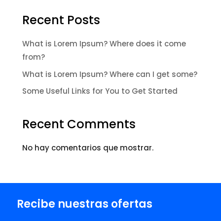
Recent Posts
What is Lorem Ipsum? Where does it come
from?
What is Lorem Ipsum? Where can I get some?
Some Useful Links for You to Get Started
Recent Comments
No hay comentarios que mostrar.
Recibe nuestras ofertas