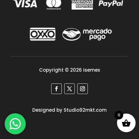
Copyright © 2026 isemex
Designed by Studio92mkt.com
0