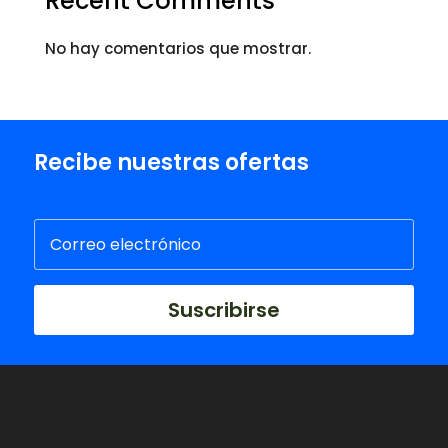
Recent Comments
No hay comentarios que mostrar.
Recibe nuestras ofertas
Suscribirse