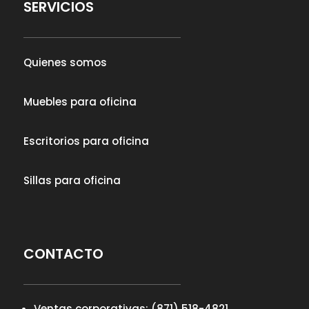
SERVICIOS
Quienes somos
Muebles para oficina
Escritorios para oficina
Sillas para oficina
CONTACTO
Ventas corporativas: (871) 518-4821