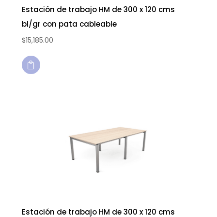
Estación de trabajo HM de 300 x 120 cms
bl/gr con pata cableable
$
15,185.00

Estación de trabajo HM de 300 x 120 cms