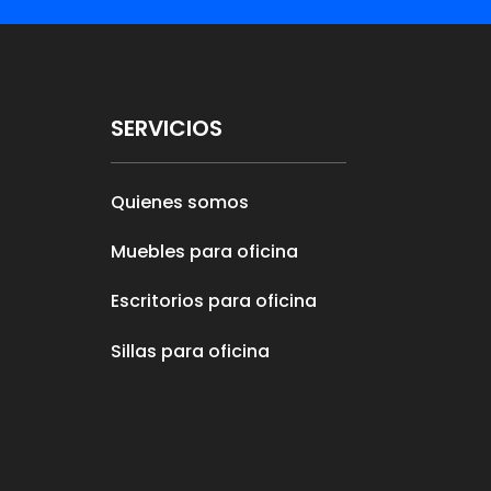
SERVICIOS
Quienes somos
Muebles para oficina
Escritorios para oficina
Sillas para oficina