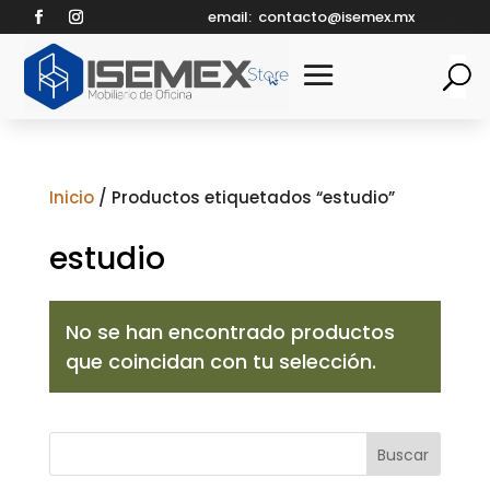
email:
contacto@isemex.mx
Inicio
/ Productos etiquetados “estudio”
estudio
No se han encontrado productos
que coincidan con tu selección.
Buscar