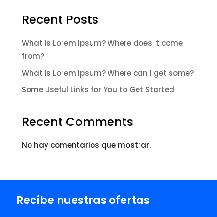
Recent Posts
What is Lorem Ipsum? Where does it come
from?
What is Lorem Ipsum? Where can I get some?
Some Useful Links for You to Get Started
Recent Comments
No hay comentarios que mostrar.
Recibe nuestras ofertas