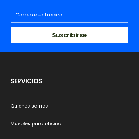
Suscribirse
SERVICIOS
Quienes somos
Muebles para oficina