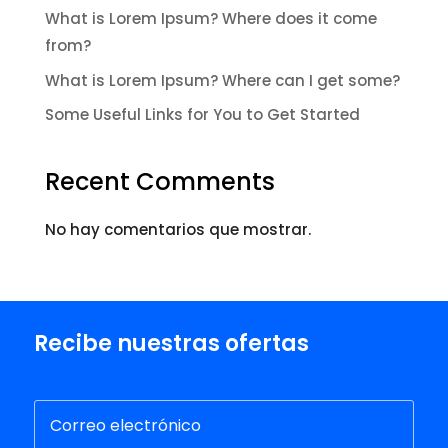
What is Lorem Ipsum? Where does it come
from?
What is Lorem Ipsum? Where can I get some?
Some Useful Links for You to Get Started
Recent Comments
No hay comentarios que mostrar.
Recibe nuestras ofertas