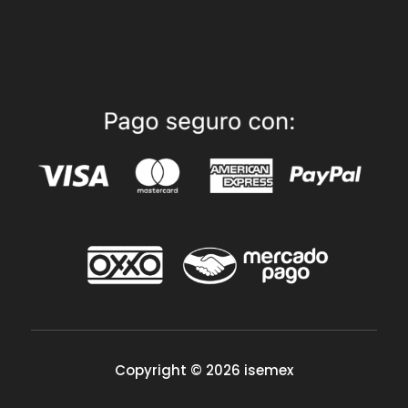
settings.
Copyright © 2026 isemex