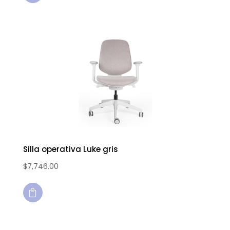
Silla operativa Luke gris
$
7,746.00
