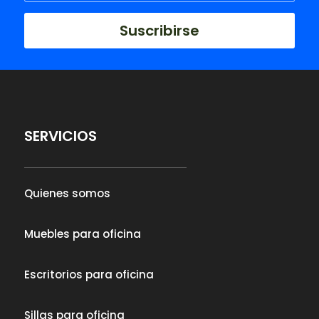
Suscribirse
SERVICIOS
Quienes somos
Muebles para oficina
Escritorios para oficina
Sillas para oficina