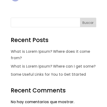
Buscar
Recent Posts
What is Lorem Ipsum? Where does it come
from?
What is Lorem Ipsum? Where can I get some?
Some Useful Links for You to Get Started
Recent Comments
No hay comentarios que mostrar.