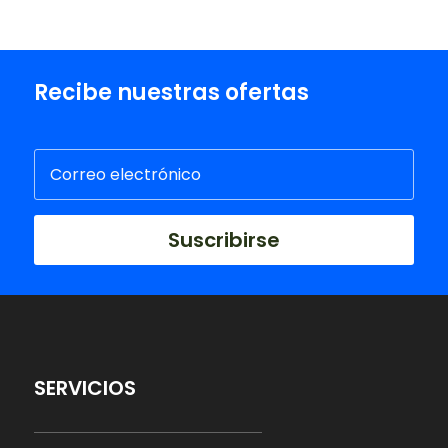
Recibe nuestras ofertas
Suscribirse
SERVICIOS