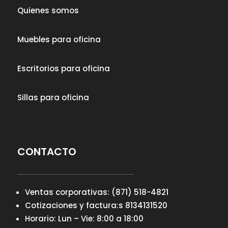
Quienes somos
Muebles para oficina
Escritorios para oficina
Sillas para oficina
CONTACTO
Ventas corporativas: (871) 518-4821
Cotizaciones y factura:s 8134131520
Horario: Lun – Vie: 8:00 a 18:00