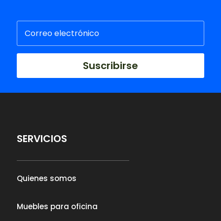
Suscribirse
SERVICIOS
Quienes somos
Muebles para oficina