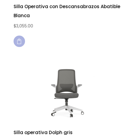
Silla Operativa con Descansabrazos Abatible
Blanca
$
3,055.00

Silla operativa Dolph gris