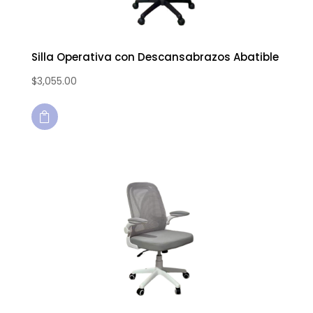
Silla Operativa con Descansabrazos Abatible
$
3,055.00
