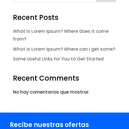
Recent Posts
What is Lorem Ipsum? Where does it come
from?
What is Lorem Ipsum? Where can I get some?
Some Useful Links for You to Get Started
Recent Comments
No hay comentarios que mostrar.
Recibe nuestras ofertas