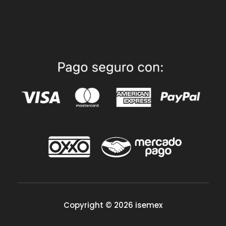
settings.
Copyright © 2026 isemex