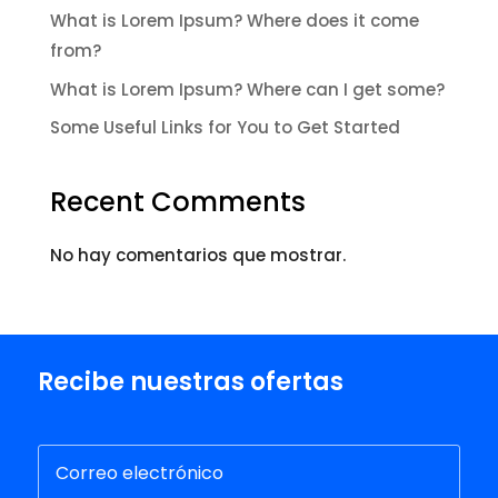
What is Lorem Ipsum? Where does it come
from?
What is Lorem Ipsum? Where can I get some?
Some Useful Links for You to Get Started
Recent Comments
No hay comentarios que mostrar.
Recibe nuestras ofertas