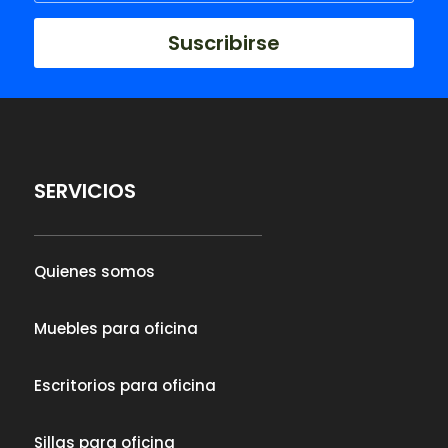
Suscribirse
SERVICIOS
Quienes somos
Muebles para oficina
Escritorios para oficina
Sillas para oficina