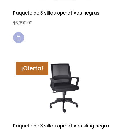
Paquete de 3 sillas operativas negras
$
6,390.00

¡Oferta!
Paquete de 3 sillas operativas sling negra