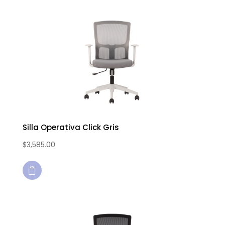
Silla Operativa Click Gris
$
3,585.00
