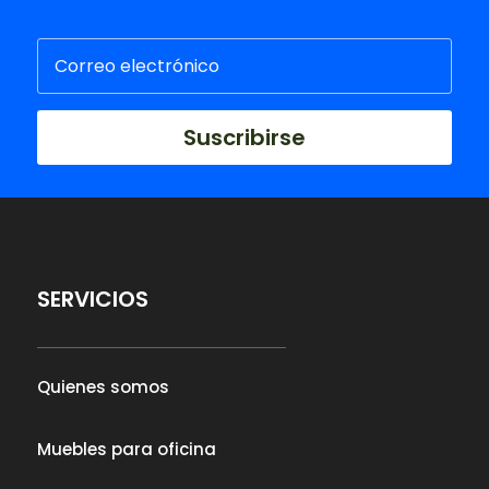
Suscribirse
SERVICIOS
Quienes somos
Muebles para oficina