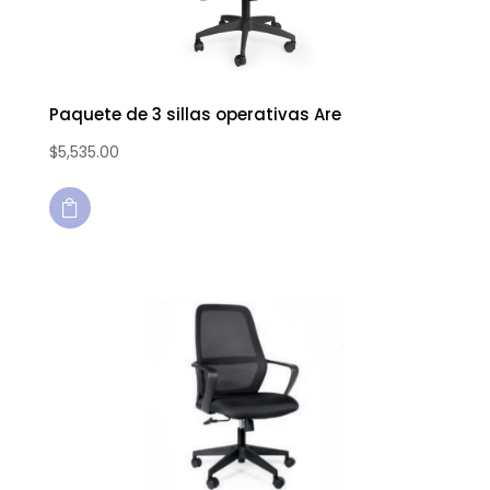
Paquete de 3 sillas operativas Are
$
5,535.00
