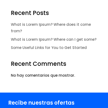
Recent Posts
What is Lorem Ipsum? Where does it come
from?
What is Lorem Ipsum? Where can I get some?
Some Useful Links for You to Get Started
Recent Comments
No hay comentarios que mostrar.
Recibe nuestras ofertas