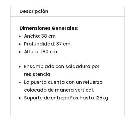
Descripción
Dimensiones Generales:
Ancho: 38 cm
Profundidad: 37 cm
Altura: 180 cm
Ensamblado con soldadura por
resistencia.
La puerta cuenta con un refuerzo
colocado de manera vertical.
Soporte de entrepaños hasta 125kg