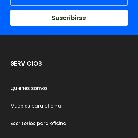
Suscribirse
SERVICIOS
Quienes somos
Muebles para oficina
Escritorios para oficina