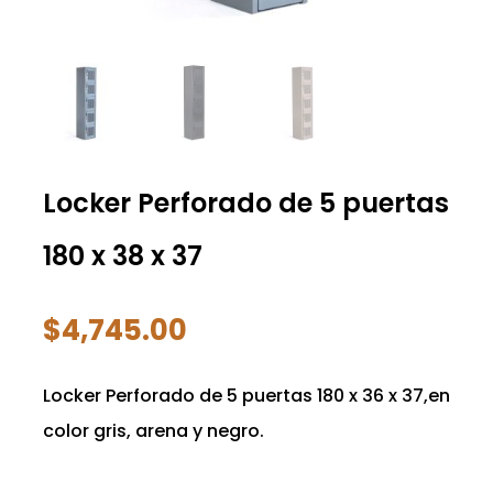
Locker Perforado de 5 puertas
180 x 38 x 37
$
4,745.00
Locker Perforado de 5 puertas 180 x 36 x 37,en
color gris, arena y negro.