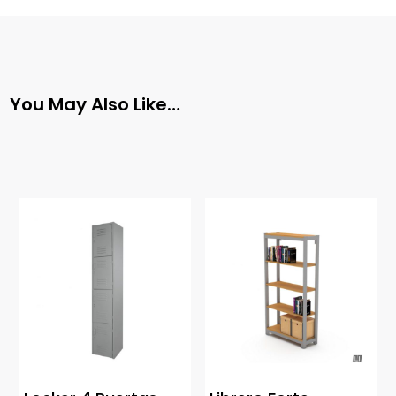
You May Also Like…