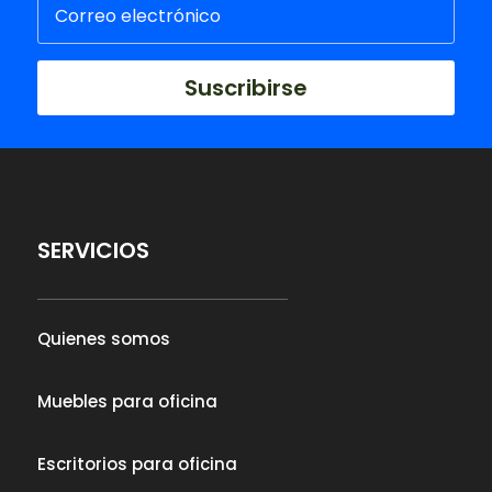
Suscribirse
SERVICIOS
Quienes somos
Muebles para oficina
Escritorios para oficina