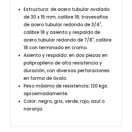
Estructura: de acero tubular ovalado
de 30 x 15 mm, calibre 18; travesaños
de acero tubular redondo de 3/4",
calibre 18 y asiento y respaldo de
acero tubular redondo de 7/8", calibre
18 con terminado en cromo.
Asiento y respaldo: en dos piezas en
polipropileno de alta resistencia y
duración, con diversas perforaciones
en forma de óvalo.
Peso máximo de resistencia: 120 kgs.
aproximadamente.
Color: negro, gris, verde, rojo, azul o
naranja.