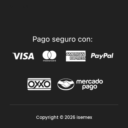
settings.
Copyright © 2026 isemex