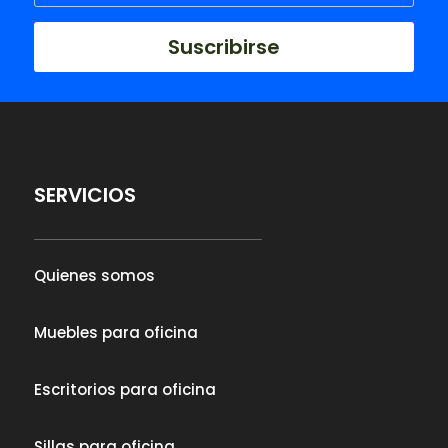
Suscribirse
SERVICIOS
Quienes somos
Muebles para oficina
Escritorios para oficina
Sillas para oficina