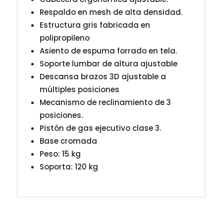
Respaldo en mesh de alta densidad.
Estructura gris fabricada en
polipropileno
Asiento de espuma forrado en tela.
Soporte lumbar de altura ajustable
Descansa brazos 3D ajustable a
múltiples posiciones
Mecanismo de reclinamiento de 3
posiciones.
Pistón de gas ejecutivo clase 3.
Base cromada
Peso: 15 kg
Soporta: 120 kg