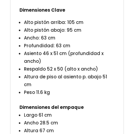
Dimensiones Clave
Alto pistón arriba: 105 cm
Alto pistón abajo: 95 cm
Ancho: 63 cm
Profundidad: 63 cm
Asiento 46 x 51 cm (profundidad x
ancho)
Respaldo 52 x 50 (alto x ancho)
Altura de piso al asiento p. abajo 51
cm
Peso 11.6 kg
Dimensiones del empaque
Largo 61 cm
Ancho 28.5 cm
Altura 67 cm