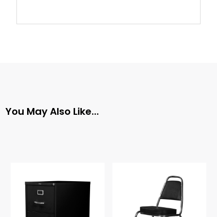
You May Also Like…