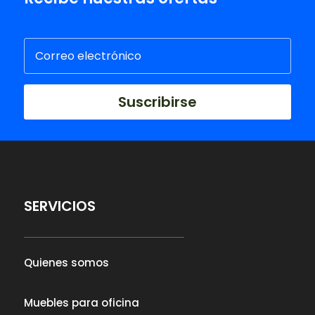
Suscribirse
SERVICIOS
Quienes somos
Muebles para oficina