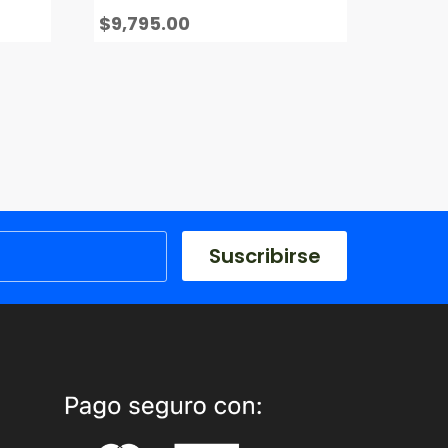
$
9,795.00
Suscribirse