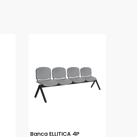
Banca ELLITICA 4P