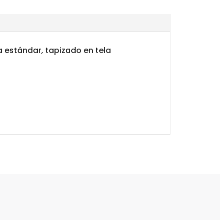
 estándar, tapizado en tela