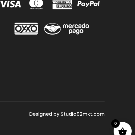
Designed by Studio92mkt.com
0