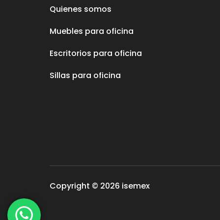
Quienes somos
Muebles para oficina
Escritorios para oficina
Sillas para oficina
Copyright © 2026 isemex