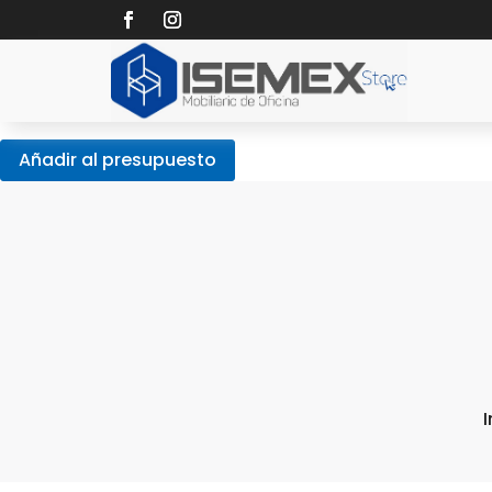
Añadir al presupuesto
I