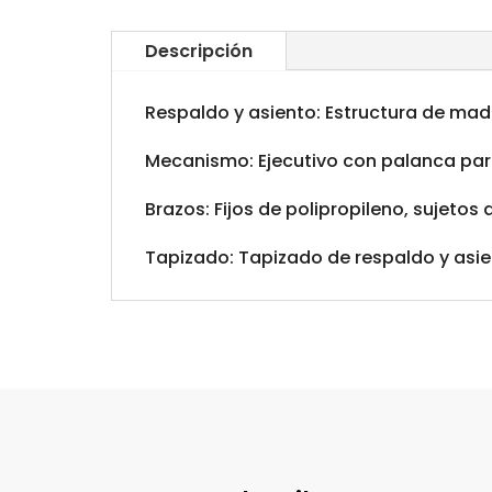
Descripción
Respaldo y asiento: Estructura de mad
Mecanismo: Ejecutivo con palanca para
Brazos: Fijos de polipropileno, sujetos
Tapizado: Tapizado de respaldo y asient