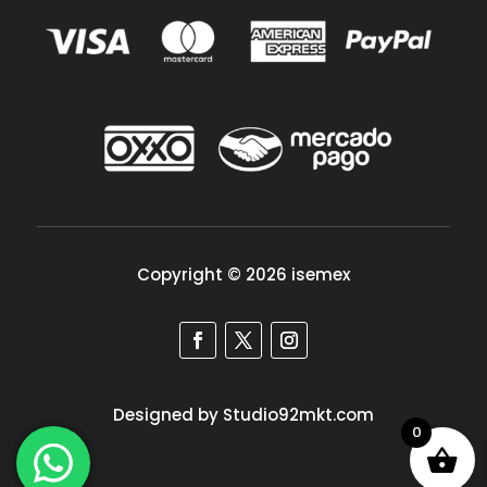
Copyright © 2026 isemex
Designed by Studio92mkt.com
0