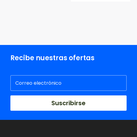
Recibe nuestras ofertas
Suscribirse