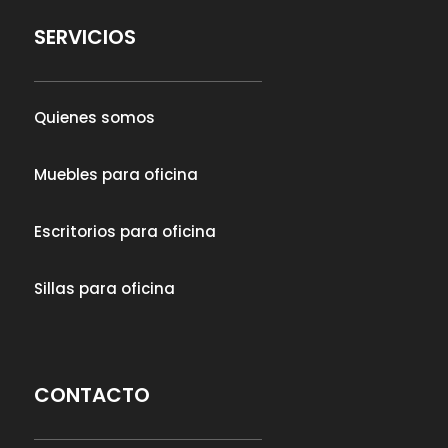
SERVICIOS
Quienes somos
Muebles para oficina
Escritorios para oficina
Sillas para oficina
CONTACTO