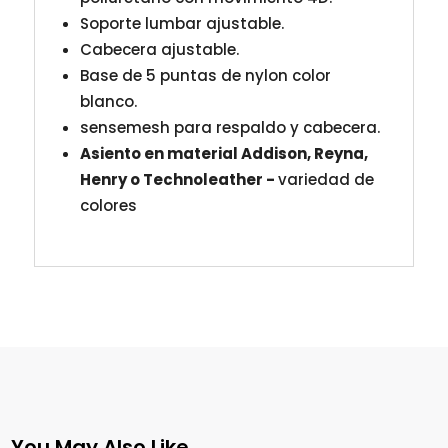
Soporte lumbar ajustable.
Cabecera ajustable.
Base de 5 puntas de nylon color
blanco.
sensemesh para respaldo y cabecera.
Asiento en material Addison, Reyna,
Henry o Technoleather -
variedad de
colores
You May Also Like…