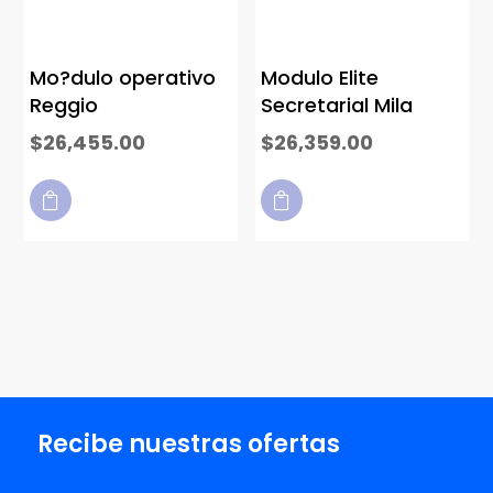
Mo?dulo operativo
Modulo Elite
Reggio
Secretarial Mila
$
26,455.00
$
26,359.00


Recibe nuestras ofertas