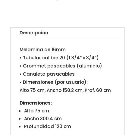
Descripción
Melamina de 16mm
• Tubular calibre 20 (1 3/4” x 3/4”)
• Grommet pasacables (aluminio)
• Canaleta pasacables
• Dimensiones (por usuario):
Alto 75 cm, Ancho 150.2 cm, Prof. 60 cm
Dimensiones:
Alto 75 cm
Ancho 300.4 cm
Profundidad 120 cm