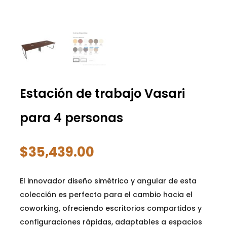
Estación de trabajo Vasari
para 4 personas
$
35,439.00
El innovador diseño simétrico y angular de esta
colección es perfecto para el cambio hacia el
coworking, ofreciendo escritorios compartidos y
configuraciones rápidas, adaptables a espacios