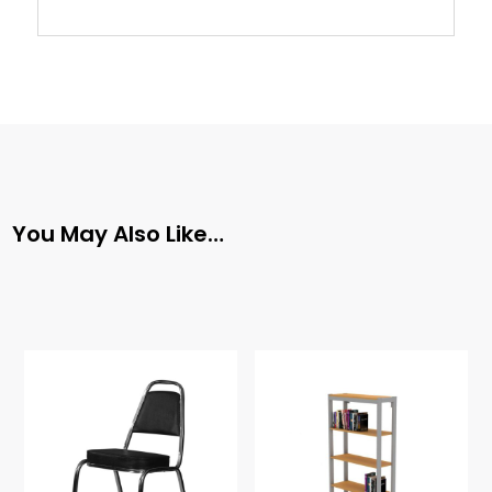
You May Also Like…