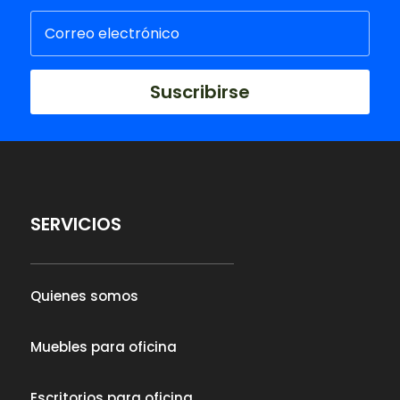
Suscribirse
SERVICIOS
Quienes somos
Muebles para oficina
Escritorios para oficina